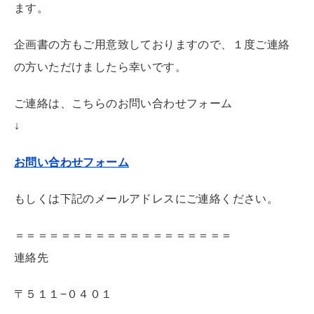
ます。
企画書の方もご用意致しておりますので、１度ご連絡
の方いただけましたら幸いです。
ご連絡は、こちらのお問い合わせフォーム
↓
お問い合わせフォーム
もしくは下記のメールアドレスにご連絡ください。
＝＝＝＝＝＝＝＝＝＝＝＝＝＝＝＝＝＝＝
連絡先
〒５１１−０４０１