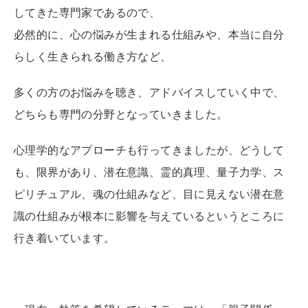
してきた専門家であるので、
必然的に、心の悩みが生まれる仕組みや、本当に自分
らしく生きられる働き方など、
多くの方のお悩みを聴き、アドバイスしていく中で、
どちらも専門の分野となっていきました。
心理学的なアプローチも行ってきましたが、どうして
も、限界があり、潜在意識、霊的真理、量子力学、ス
ピリチュアル、魂の仕組みなど、目に見えない潜在意
識の仕組みが根本に影響を与えているというところに
行き着いています。