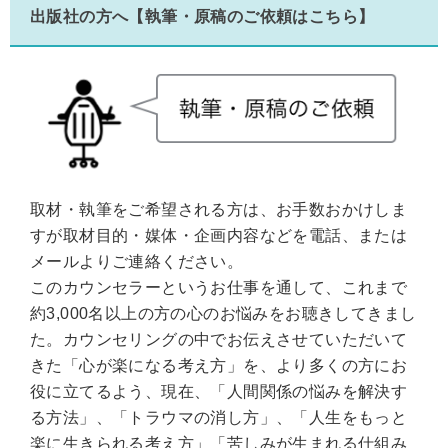
出版社の方へ【執筆・原稿のご依頼はこちら】
取材・執筆をご希望される方は、お手数おかけしま
すが取材目的・媒体・企画内容などを電話、または
メールよりご連絡ください。
このカウンセラーというお仕事を通して、これまで
約3,000名以上の方の心のお悩みをお聴きしてきまし
た。カウンセリングの中でお伝えさせていただいて
きた「心が楽になる考え方」を、より多くの方にお
役に立てるよう、現在、「人間関係の悩みを解決す
る方法」、「トラウマの消し方」、「人生をもっと
楽に生きられる考え方」「苦しみが生まれる仕組み