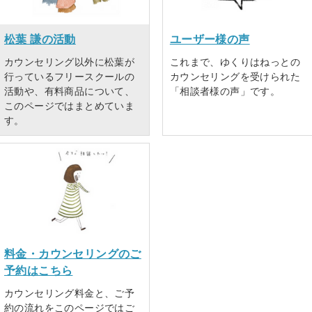
松葉 謙の活動
ユーザー様の声
カウンセリング以外に松葉が
これまで、ゆくりはねっとの
行っているフリースクールの
カウンセリングを受けられた
活動や、有料商品について、
「相談者様の声」です。
このページではまとめていま
す。
料金・カウンセリングのご
予約はこちら
カウンセリング料金と、ご予
約の流れをこのページではご