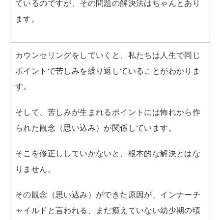
ているのですが、その問題の解決法はちゃんとあり
ます。
カウンセリングをしていくと、私たちは人生で同じ
ポイントで苦しみを繰り返していることがわかりま
す。
そして、苦しみが生まれるポイントには怖れから作
られた観念（思い込み）が関係しています。
そこを修正ししていかないと、根本的な解決とはな
りません。
その観念（思い込み）ができた原因が、インナーチ
ャイルドと言われる、まだ癒えていない幼少期の頃