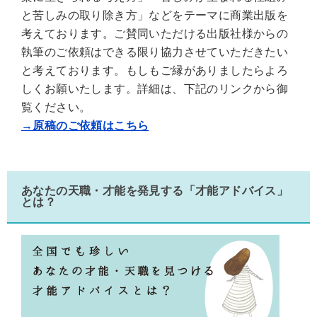
と苦しみの取り除き方」などをテーマに商業出版を
考えております。ご賛同いただける出版社様からの
執筆のご依頼はできる限り協力させていただきたい
と考えております。もしもご縁がありましたらよろ
しくお願いたします。詳細は、下記のリンクから御
覧ください。
→原稿のご依頼はこちら
あなたの天職・才能を発見する「才能アドバイス」
とは？