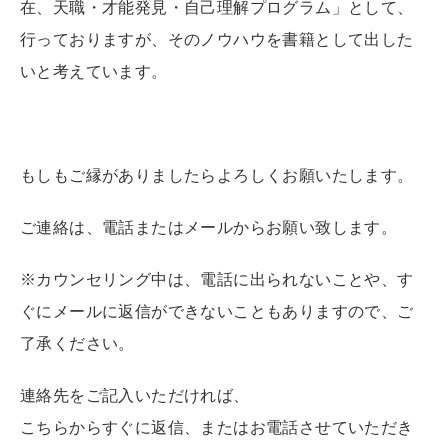
在、天職・才能発見・自己理解プログラム」として、
行っておりますが、そのノウハウを書籍として出した
いと考えています。
もしもご縁がありましたらよろしくお願いたします。
ご連絡は、電話またはメールからお願い致します。
※カウンセリング中は、電話に出られないことや、す
ぐにメールに返信ができないこともありますので、ご
了承ください。
連絡先をご記入いただければ、
こちらからすぐに返信、またはお電話させていただき