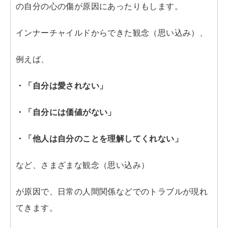
の自分の心の傷が原因にあったりもします。
インナーチャイルドからできた観念（思い込み）、
例えば、
・「自分は愛されない」
・「自分には価値がない」
・「他人は自分のことを理解してくれない」
など、さまざまな観念（思い込み）
が原因で、日常の人間関係などでのトラブルが現れ
てきます。