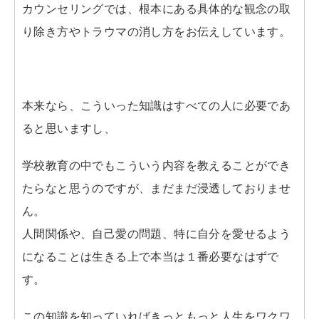
カウンセリングでは、根本にある具体的な観念の取
り除き方やトラウマの消し方をお伝えしています。
本来なら、こういった知識はすべての人に必要であ
ると思いますし、
学校教育の中でもこういう内容を教えることができ
たらなと思うのですが、まだまだ浸透しておりませ
ん。
人間関係や、自己愛の問題、特に自分を愛せるよう
になることは生きる上で本当は１番必要なはずで
す。
この知識を知っていればきっともっと人生をワクワ