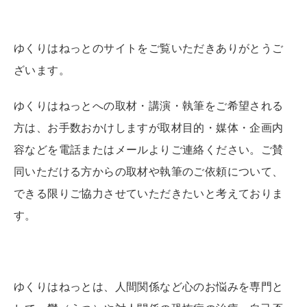
ゆくりはねっとのサイトをご覧いただきありがとうご
ざいます。
ゆくりはねっとへの取材・講演・執筆をご希望される
方は、お手数おかけしますが取材目的・媒体・企画内
容などを電話またはメールよりご連絡ください。ご賛
同いただける方からの取材や執筆のご依頼について、
できる限りご協力させていただきたいと考えておりま
す。
ゆくりはねっとは、人間関係など心のお悩みを専門と