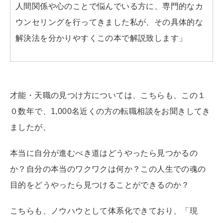
人間関係や心のことで悩んでいる方に、専門的なカ
ウンセリングを行ってきました私が、その具体的な
解決法を分かりやすくこの本で解説致します」
才能・天職の見つけ方については、こちらも、この１
０数年で、1,000名近くの方の転職相談をお聞きしてき
ましたが、
本当に自分が進むべき道はどうやったら見つかるの
か？自分の本当のワクワクは何か？この人生での魂の
目的をどうやったら見つけることができるのか？
こちらも、ノウハウとして体系化できており、「現