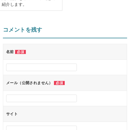
紹介します。
コメントを残す
名前
必須
メール（公開されません）
必須
サイト