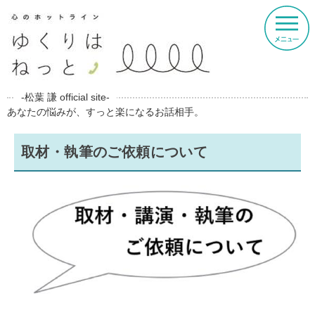
-松葉 謙 official site-
あなたの悩みが、すっと楽になるお話相手。
取材・執筆のご依頼について