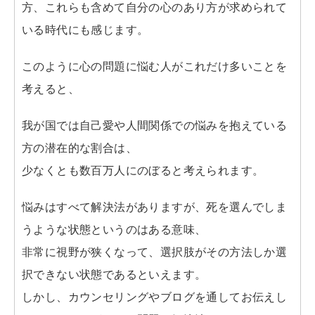
方、これらも含めて自分の心のあり方が求められて
いる時代にも感じます。
このように心の問題に悩む人がこれだけ多いことを
考えると、
我が国では自己愛や人間関係での悩みを抱えている
方の潜在的な割合は、
少なくとも数百万人にのぼると考えられます。
悩みはすべて解決法がありますが、死を選んでしま
うような状態というのはある意味、
非常に視野が狭くなって、選択肢がその方法しか選
択できない状態であるといえます。
しかし、カウンセリングやブログを通してお伝えし