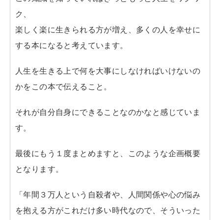
ク、
楽しく楽に生きられる方が増え、多くの人を幸せに
する本になると考えています。
人生を生きる上で何を大事にしなければいけないの
かをこの本で伝えること。
それが自分自身にできることなのかなと感じていま
す。
最後にもう１度まとめますと、このような企画概要
となります。
「年間３万人という自殺者や、人間関係や心の悩み
を抱える方がこれだけ多い時代なので、そういった