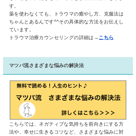
す。
薬を使わなくても、トラウマの癒やし方、克服法は
ちゃんとあるんです^^その具体的な方法をお伝えし
ています。
トラウマ治療カウンセリングの詳細は→
こちら
マツバ流さまざまな悩みの解決法
こちらでは、ネガティブな気持ちを前向きにする方
法や、幸せに生きるコツなど、さまざまな悩みに対