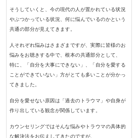
そうしていくと、今の現代の人が置かれている状況
やぶつかっている状況、何に悩んでいるのかという
共通の部分が見えてきます。
人それぞれ悩みはさまざまですが、実際に皆様のお
悩みをお聴きする中で、根本の共通部分として、
特に、「自分を大事にできない」、「自分を愛する
ことができていない」方がとても多いことが分かっ
てきました。
自分を愛せない原因は「過去のトラウマ」や自身が
作り出している観念が関係しています。
カウンセリングではそんな悩みやトラウマの具体的
な解決法をお伝えしてきたのですが、