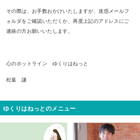
その際は、お手数おかけいたしますが、迷惑メールフ
ォルダをご確認いただくか、再度上記のアドレスにご
連絡の方お願いいたします。
心のホットライン ゆくりはねっと
松葉 謙
ゆくりはねっとのメニュー