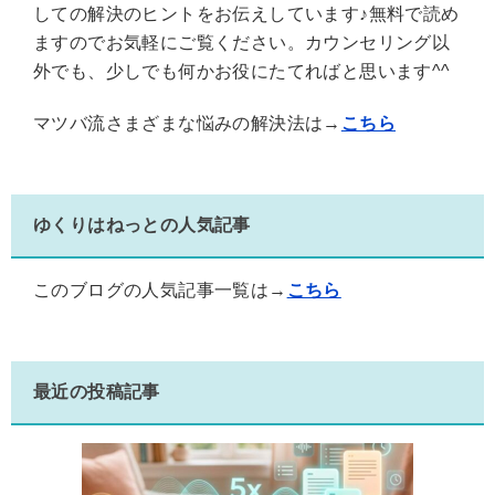
しての解決のヒントをお伝えしています♪無料で読め
ますのでお気軽にご覧ください。カウンセリング以
外でも、少しでも何かお役にたてればと思います^^
マツバ流さまざまな悩みの解決法は→
こちら
ゆくりはねっとの人気記事
このブログの人気記事一覧は→
こちら
最近の投稿記事