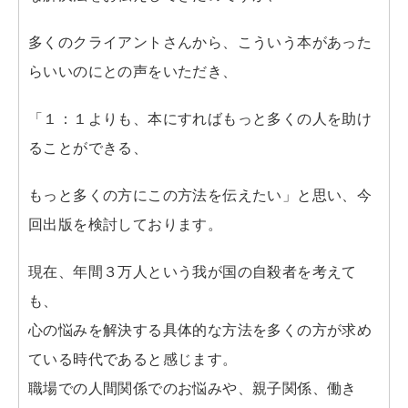
多くのクライアントさんから、こういう本があった
らいいのにとの声をいただき、
「１：１よりも、本にすればもっと多くの人を助け
ることができる、
もっと多くの方にこの方法を伝えたい」と思い、今
回出版を検討しております。
現在、年間３万人という我が国の自殺者を考えて
も、
心の悩みを解決する具体的な方法を多くの方が求め
ている時代であると感じます。
職場での人間関係でのお悩みや、親子関係、働き