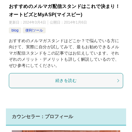
おすすめのメルマガ配信スタンドはこれで決まり！
オートビズとMyASP(マイスピー)
更新日：
2024年3月4日
公開日：
2014年1月6日
blog
便利ツール
おすすめのメルマガスタンドはどこか？で悩んでいる方に
向けて、実際に自分が試してみて、最もお勧めできるメル
マガ配信スタンドをこの記事ではお伝えしています。それ
ぞれのメリット・デメリットも詳しく解説しているので、
ぜひ参考にしてください。
続きを読む
カウンセラー：プロフィール