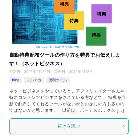
自動特典配布ツールの作り方を特典でお伝えしま
す！（ネットビジネス）
更新日：
2023年2月22日
公開日：
2019年2月8日
blog
メルマガ
便利ツール
ネットビジネスをやっていると、アフィリエイターさんや
特にコンテンツビジネスをされている方などで、 特典を自
動で配布してくれるツールがないかとお探しの方も多いの
ではないかと思います。 以前は、ボーナスボックス […]
続きを読む