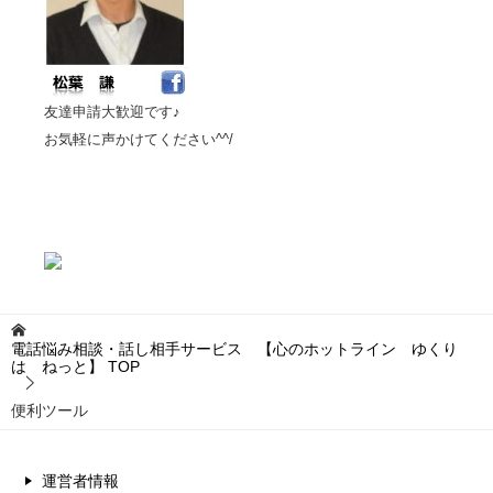
友達申請大歓迎です♪
お気軽に声かけてください^^/
電話悩み相談・話し相手サービス 【心のホットライン ゆくり
は ねっと】
TOP
便利ツール
運営者情報