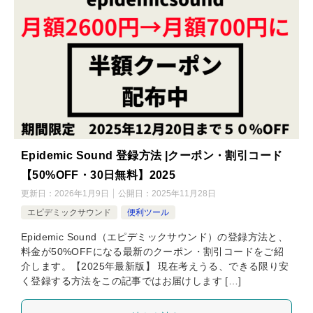
Epidemic Sound 登録方法 |クーポン・割引コード
【50%OFF・30日無料】2025
更新日：
2026年1月9日
公開日：
2025年11月28日
エピデミックサウンド
便利ツール
Epidemic Sound（エピデミックサウンド）の登録方法と、
料金が50%OFFになる最新のクーポン・割引コードをご紹
介します。【2025年最新版】 現在考えうる、できる限り安
く登録する方法をこの記事ではお届けします […]