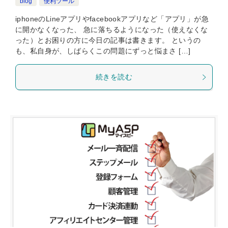
blog
便利ツール
iphoneのLineアプリやfacebookアプリなど「アプリ」が急
に開かなくなった、 急に落ちるようになった（使えなくな
った）とお困りの方に今日の記事は書きます。 というの
も、私自身が、しばらくこの問題にずっと悩まさ […]
続きを読む