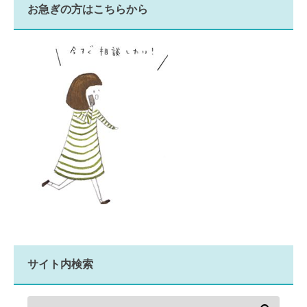
お急ぎの方はこちらから
サイト内検索