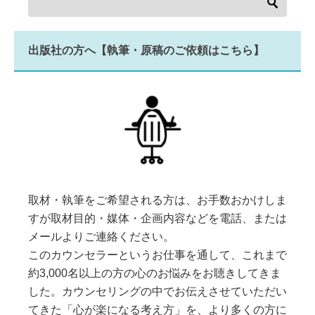
出版社の方へ【執筆・原稿のご依頼はこちら】
取材・執筆をご希望される方は、お手数おかけしま
すが取材目的・媒体・企画内容などを電話、または
メールよりご連絡ください。
このカウンセラーというお仕事を通して、これまで
約3,000名以上の方の心のお悩みをお聴きしてきま
した。カウンセリングの中でお伝えさせていただい
てきた「心が楽になる考え方」を、より多くの方に