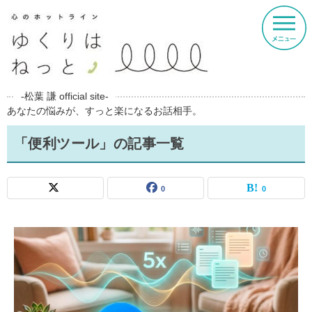
-松葉 謙 official site-
あなたの悩みが、すっと楽になるお話相手。
「便利ツール」の記事一覧
0
0