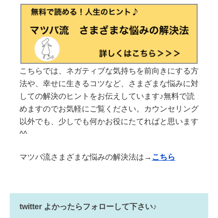
こちらでは、ネガティブな気持ちを前向きにする方
法や、幸せに生きるコツなど、さまざまな悩みに対
しての解決のヒントをお伝えしています♪無料で読
めますのでお気軽にご覧ください。カウンセリング
以外でも、少しでも何かお役にたてればと思います
^^
マツバ流さまざまな悩みの解決法は→
こちら
twitter よかったらフォローして下さい♪