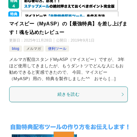
マイスピー（MyASP）の【最強特典】を差し上げま
す！魂を込めたレビュー
更新日：
2025年11月28日
公開日：
2019年9月1日
blog
メルマガ
便利ツール
メルマガ配信スタンドMyASP（マイスピー）ですが、 3年
ほど使用してきましたが、もうダントツでどんな人にもお
勧めできると実感できたので、 今回、マイスピー
（MyASP）用の、特典を製作しました^^ おそら […]
続きを読む