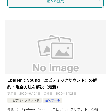
続きを読む
Epidemic Sound（エピデミックサウンド）の解
約・退会方法を解説（最新）
更新日：
2025年6月14日
公開日：
2025年3月28日
エピデミックサウンド
便利ツール
今回は、Epidemic Sound（エピデミックサウンド）の解