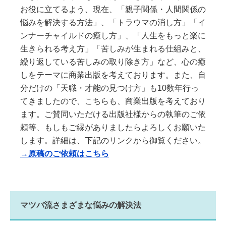
お役に立てるよう、現在、「親子関係・人間関係の
悩みを解決する方法」、「トラウマの消し方」「イ
ンナーチャイルドの癒し方」、「人生をもっと楽に
生きられる考え方」「苦しみが生まれる仕組みと、
繰り返している苦しみの取り除き方」など、心の癒
しをテーマに商業出版を考えております。また、自
分だけの「天職・才能の見つけ方」も10数年行っ
てきましたので、こちらも、商業出版を考えており
ます。ご賛同いただける出版社様からの執筆のご依
頼等、もしもご縁がありましたらよろしくお願いた
します。詳細は、下記のリンクから御覧ください。
→原稿のご依頼はこちら
マツバ流さまざまな悩みの解決法