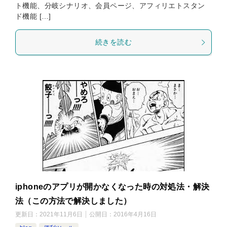
ト機能、分岐シナリオ、会員ページ、アフィリエトスタン
ド機能 […]
続きを読む
iphoneのアプリが開かなくなった時の対処法・解決
法（この方法で解決しました）
更新日：
2021年11月6日
公開日：
2016年4月16日