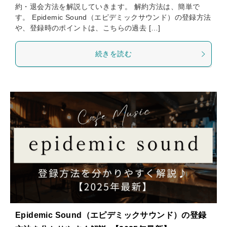
約・退会方法を解説していきます。 解約方法は、簡単で
す。 Epidemic Sound（エピデミックサウンド）の登録方法
や、登録時のポイントは、こちらの過去 […]
続きを読む
Epidemic Sound（エピデミックサウンド）の登録