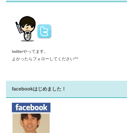
twitterやってます。
よかったらフォローしてください^^
facebookはじめました！