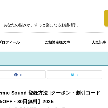
あなたの悩みが、すっと楽になるお話相手。
プロフィール
ご相談者様の声
人気記事
0
0
demic Sound 登録方法 |クーポン・割引コード
%OFF・30日無料】2025