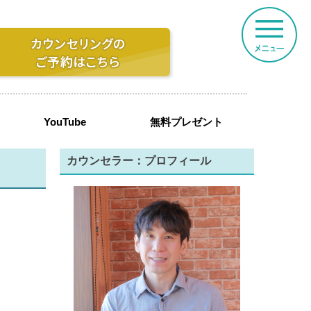
YouTube
無料プレゼント
カウンセラー：プロフィール