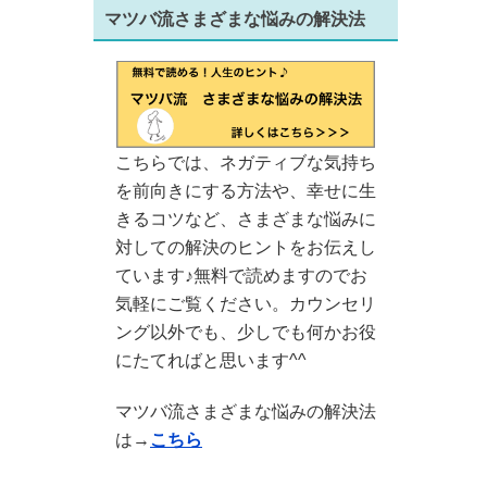
マツバ流さまざまな悩みの解決法
こちらでは、ネガティブな気持ち
を前向きにする方法や、幸せに生
きるコツなど、さまざまな悩みに
対しての解決のヒントをお伝えし
ています♪無料で読めますのでお
気軽にご覧ください。カウンセリ
ング以外でも、少しでも何かお役
にたてればと思います^^
マツバ流さまざまな悩みの解決法
は→
こちら