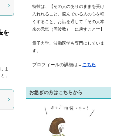
特技は、【その人のありのままを受け
入れれること、悩んでいる人の心を軽
くすること、お話を通して「その人本
来の元気（周波数）」に戻すこと^^】
法を
量子力学、波動医学も専門にしていま
す。
プロフィールの詳細は→
こちら
説しま
くと、
お急ぎの方はこちらから