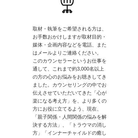
取材・執筆をご希望される方は、
お手数おかけしますが取材目的・
媒体・企画内容などを電話、また
はメールよりご連絡ください。
このカウンセラーというお仕事を
通して、これまで約3,000名以上
の方の心のお悩みをお聴きしてき
ました。カウンセリングの中でお
伝えさせていただいてきた「心が
楽になる考え方」を、より多くの
方にお役に立てるよう、現在、
「親子関係・人間関係の悩みを解
決する方法」、「トラウマの消し
方」「インナーチャイルドの癒し