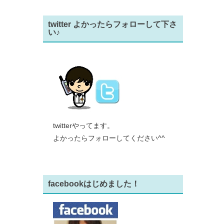
twitter よかったらフォローして下さ
い♪
twitterやってます。
よかったらフォローしてください^^
facebookはじめました！