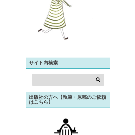
サイト内検索
出版社の方へ【執筆・原稿のご依頼
はこちら】