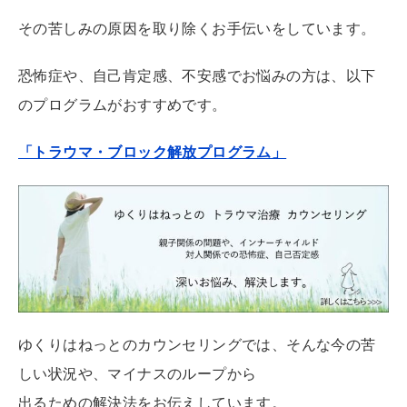
その苦しみの原因を取り除くお手伝いをしています。
恐怖症や、自己肯定感、不安感でお悩みの方は、以下
のプログラムがおすすめです。
「トラウマ・ブロック解放プログラム」
ゆくりはねっとのカウンセリングでは、そんな今の苦
しい状況や、マイナスのループから
出るための解決法をお伝えしています。