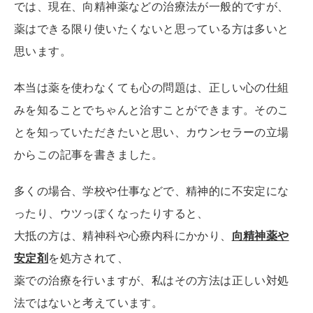
では、現在、向精神薬などの治療法が一般的ですが、
薬はできる限り使いたくないと思っている方は多いと
思います。
本当は薬を使わなくても心の問題は、正しい心の仕組
みを知ることでちゃんと治すことができます。そのこ
とを知っていただきたいと思い、カウンセラーの立場
からこの記事を書きました。
多くの場合、学校や仕事などで、精神的に不安定にな
ったり、ウツっぽくなったりすると、
大抵の方は、精神科や心療内科にかかり、
向精神薬や
安定剤
を処方されて、
薬での治療を行いますが、私はその方法は正しい対処
法ではないと考えています。