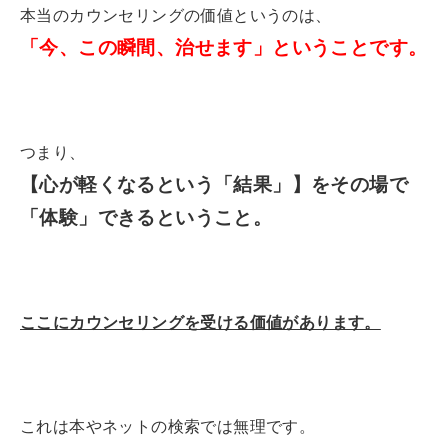
本当のカウンセリングの価値というのは、
「今、この瞬間、治せます」ということです。
つまり、
【心が軽くなるという「結果」】をその場で
「体験」できるということ。
ここにカウンセリングを受ける価値があります。
これは本やネットの検索では無理です。