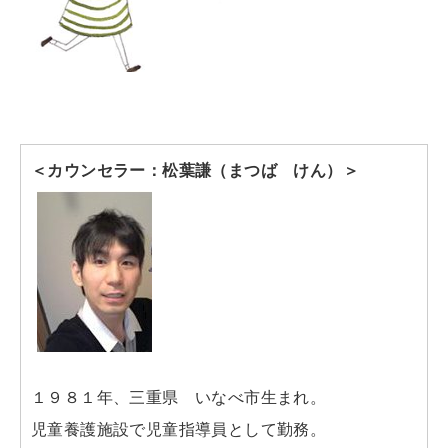
＜カウンセラー：松葉謙（まつば けん）＞
１９８１年、三重県 いなべ市生まれ。
児童養護施設で児童指導員として勤務。