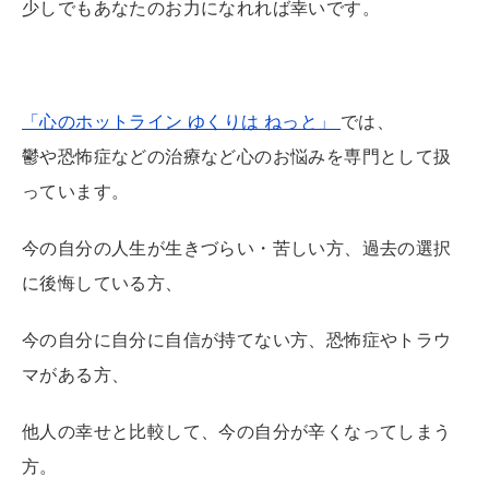
少しでもあなたのお力になれれば幸いです。
「心のホットライン ゆくりは ねっと」
では、
鬱や恐怖症などの治療など心のお悩みを専門として扱
っています。
今の自分の人生が生きづらい・苦しい方、過去の選択
に後悔している方、
今の自分に自分に自信が持てない方、恐怖症やトラウ
マがある方、
他人の幸せと比較して、今の自分が辛くなってしまう
方。