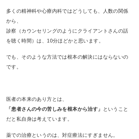
多くの精神科や心療内科ではどうしても、人数の関係
から、
診察（カウンセリングのようにクライアントさんの話
を聴く時間）は、10分ほどかと思います。
でも、そのような方法では根本の解決にはならないの
です。
医者の本来のあり方とは、
「患者さんの今の苦しみを根本から治す」
ということ
だと私自身は考えています。
薬での治療というのは、対症療法にすぎません。