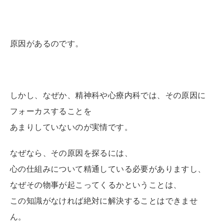
原因があるのです。
しかし、なぜか、精神科や心療内科では、その原因に
フォーカスすることを
あまりしていないのが実情です。
なぜなら、その原因を探るには、
心の仕組みについて精通している必要がありますし、
なぜその物事が起こってくるかということは、
この知識がなければ絶対に解決することはできませ
ん。