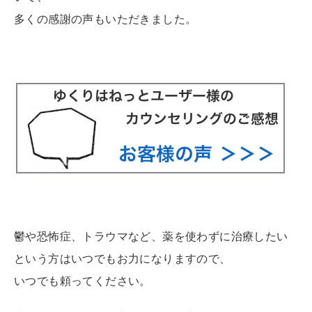
多くの感謝の声もいただきました。
鬱や恐怖症、トラウマなど、薬を使わずに治療したい
という方はいつでもお力になりますので、
いつでも頼ってください。