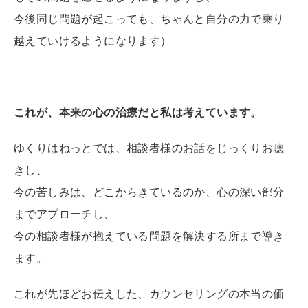
今後同じ問題が起こっても、ちゃんと自分の力で乗り
越えていけるようになります）
これが、本来の心の治療だと私は考えています。
ゆくりはねっとでは、相談者様のお話をじっくりお聴
きし、
今の苦しみは、どこからきているのか、心の深い部分
までアプローチし、
今の相談者様が抱えている問題を解決する所まで導き
ます。
これが先ほどお伝えした、カウンセリングの本当の価