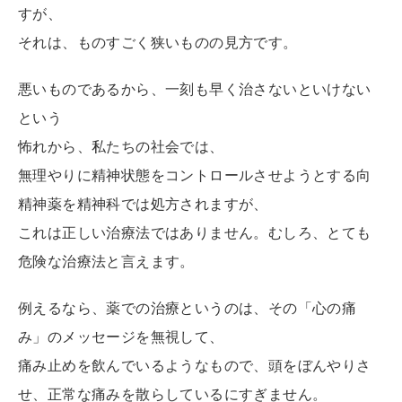
すが、
それは、ものすごく狭いものの見方です。
悪いものであるから、一刻も早く治さないといけない
という
怖れから、私たちの社会では、
無理やりに精神状態をコントロールさせようとする向
精神薬を精神科では処方されますが、
これは正しい治療法ではありません。むしろ、とても
危険な治療法と言えます。
例えるなら、薬での治療というのは、その「心の痛
み」のメッセージを無視して、
痛み止めを飲んでいるようなもので、頭をぼんやりさ
せ、正常な痛みを散らしているにすぎません。