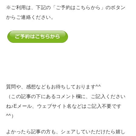
※ご利用は、下記の「ご予約はこちらから」のボタン
からご連絡ください。
質問や、感想などもお待ちしております^^
（この記事の下にあるコメント欄に、ご記入ください
ね♪Eメール、ウェブサイト名などはご記入不要です
^^）
よかったら記事の方も、シェアしていただけたら嬉し