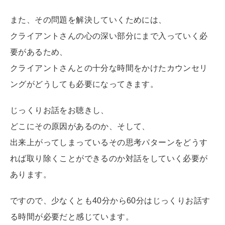
また、その問題を解決していくためには、
クライアントさんの心の深い部分にまで入っていく必
要があるため、
クライアントさんとの十分な時間をかけたカウンセリ
ングがどうしても必要になってきます。
じっくりお話をお聴きし、
どこにその原因があるのか、そして、
出来上がってしまっているその思考パターンをどうす
れば取り除くことができるのか対話をしていく必要が
あります。
ですので、少なくとも40分から60分はじっくりお話す
る時間が必要だと感じています。