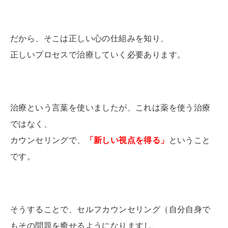
だから、そこは正しい心の仕組みを知り、
正しいプロセスで治療していく必要あります。
治療という言葉を使いましたが、これは薬を使う治療
ではなく、
カウンセリングで、
「新しい視点を得る」
ということ
です。
そうすることで、セルフカウンセリング（自分自身で
もその問題を癒せるようになりますし、