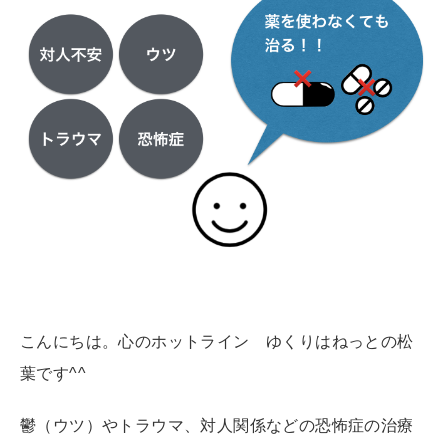
こんにちは。心のホットライン ゆくりはねっとの松
葉です^^
鬱（ウツ）やトラウマ、対人関係などの恐怖症の治療