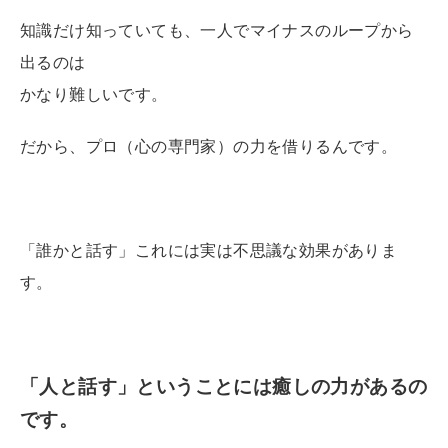
知識だけ知っていても、一人でマイナスのループから
出るのは
かなり難しいです。
だから、プロ（心の専門家）の力を借りるんです。
「誰かと話す」これには実は不思議な効果がありま
す。
「人と話す」ということには癒しの力があるの
です。