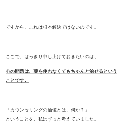
ですから、これは根本解決ではないのです。
ここで、はっきり申し上げておきたいのは、
心の問題は、薬を使わなくてもちゃんと治せるという
ことです。
「カウンセリングの価値とは、何か？」
ということを、私はずっと考えていました。