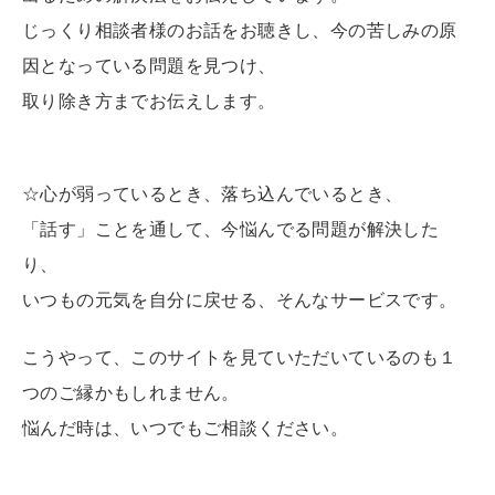
じっくり相談者様のお話をお聴きし、今の苦しみの原
因となっている問題を見つけ、
取り除き方までお伝えします。
☆心が弱っているとき、落ち込んでいるとき、
「話す」ことを通して、今悩んでる問題が解決した
り、
いつもの元気を自分に戻せる、そんなサービスです。
こうやって、このサイトを見ていただいているのも１
つのご縁かもしれません。
悩んだ時は、いつでもご相談ください。