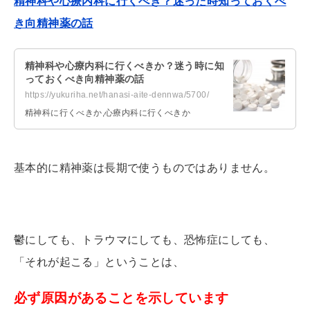
精神科や心療内科に行くべき？迷った時知っておくべ
き向精神薬の話
精神科や心療内科に行くべきか？迷う時に知
っておくべき向精神薬の話
https://yukuriha.net/hanasi-aite-dennwa/5700/
精神科に行くべきか,心療内科に行くべきか
基本的に精神薬は長期で使うものではありません。
鬱にしても、トラウマにしても、恐怖症にしても、
「それが起こる」ということは、
必ず原因があることを示しています