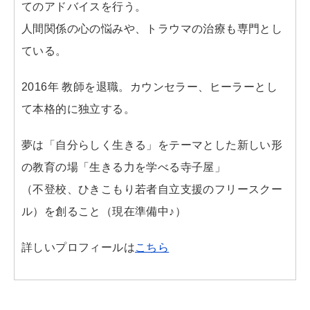
てのアドバイスを行う。
人間関係の心の悩みや、トラウマの治療も専門とし
ている。
2016年 教師を退職。カウンセラー、ヒーラーとし
て本格的に独立する。
夢は「自分らしく生きる」をテーマとした新しい形
の教育の場「生きる力を学べる寺子屋」
（不登校、ひきこもり若者自立支援のフリースクー
ル）を創ること（現在準備中♪）
詳しいプロフィールは
こちら