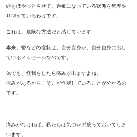
頭をぼやっとさせて、過敏になっている状態を無理や
り抑えているわけです。
これは、危険な方法だと感じています。
本来、鬱などの症状は、自分自身が、自分自身に出し
ているメッセージなのです。
体でも、怪我をしたら痛みが出ますよね。
痛みがあるから、そこが怪我していることが分かるの
です。
痛みがなければ、私たちは気づかず放っておいてしま
います。