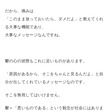
だから、痛みは
「このまま放っておいたら、ダメだよ」と教えてくれ
る大事な機能であり、
大事なメッセージなんですね。
鬱の心の状態もこれに近いものがあります。
「原因があるから、そこをちゃんと見るんだよ」と自
分が出してくれているメッセージなのです。
そこを無視してはいけません。
鬱＝「悪いものである」という観念が社会にはありま