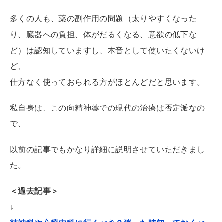
多くの人も、薬の副作用の問題（太りやすくなった
り、臓器への負担、体がだるくなる、意欲の低下な
ど）は認知していますし、本音として使いたくないけ
ど、
仕方なく使っておられる方がほとんどだと思います。
私自身は、この向精神薬での現代の治療は否定派なの
で、
以前の記事でもかなり詳細に説明させていただきまし
た。
＜過去記事＞
↓