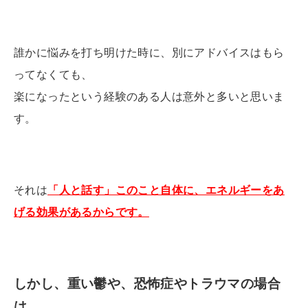
誰かに悩みを打ち明けた時に、別にアドバイスはもら
ってなくても、
楽になったという経験のある人は意外と多いと思いま
す。
それは
「
人と話す」このこと自体に、エネルギーをあ
げる効果があるからです。
しかし、重い鬱や、恐怖症やトラウマの場合
は、