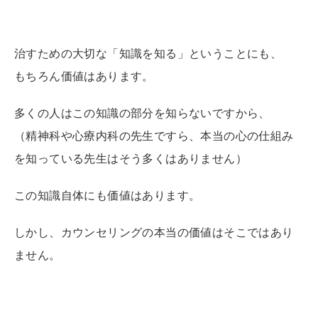
治すための大切な「知識を知る」ということにも、
もちろん価値はあります。
多くの人はこの知識の部分を知らないですから、
（精神科や心療内科の先生ですら、本当の心の仕組み
を知っている先生はそう多くはありません）
この知識自体にも価値はあります。
しかし、カウンセリングの本当の価値はそこではあり
ません。