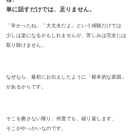
単に話すだけでは、足りません。
「辛かったね」「大丈夫だよ」という傾聴だけでは
少しは楽になるかもしれませんが、苦しみは完全には
取り除けません。
なぜなら、最初にお伝えしたように「根本的な原因」
があるからです。
そこを癒さない限り、何度でも、繰り返します。
そこがやっかいなのです。