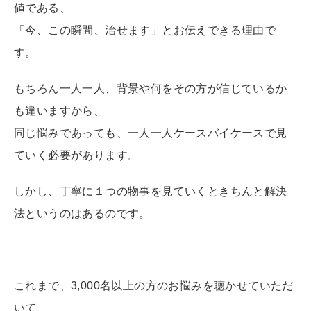
値である、
「今、この瞬間、治せます」とお伝えできる理由で
す。
もちろん一人一人、背景や何をその方が信じているか
も違いますから、
同じ悩みであっても、一人一人ケースバイケースで見
ていく必要があります。
しかし、丁寧に１つの物事を見ていくときちんと解決
法というのはあるのです。
これまで、3,000名以上の方のお悩みを聴かせていただ
いて、