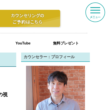
YouTube
無料プレゼント
カウンセラー：プロフィール
の視