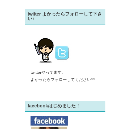
twitter よかったらフォローして下さ
い♪
twitterやってます。
よかったらフォローしてください^^
facebookはじめました！