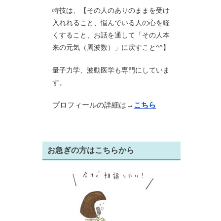
特技は、【その人のありのままを受け
入れれること、悩んでいる人の心を軽
くすること、お話を通して「その人本
来の元気（周波数）」に戻すこと^^】
量子力学、波動医学も専門にしていま
す。
プロフィールの詳細は→
こちら
お急ぎの方はこちらから