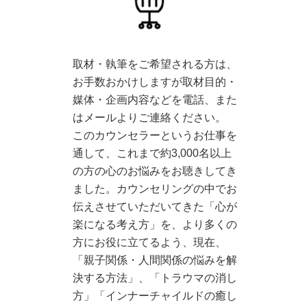
取材・執筆をご希望される方は、
お手数おかけしますが取材目的・
媒体・企画内容などを電話、また
はメールよりご連絡ください。
このカウンセラーというお仕事を
通して、これまで約3,000名以上
の方の心のお悩みをお聴きしてき
ました。カウンセリングの中でお
伝えさせていただいてきた「心が
楽になる考え方」を、より多くの
方にお役に立てるよう、現在、
「親子関係・人間関係の悩みを解
決する方法」、「トラウマの消し
方」「インナーチャイルドの癒し