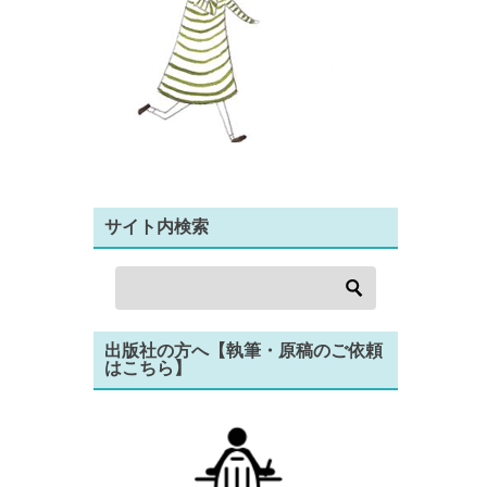
サイト内検索
出版社の方へ【執筆・原稿のご依頼
はこちら】