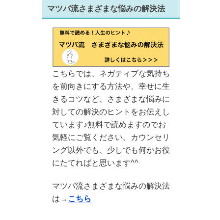
マツバ流さまざまな悩みの解決法
こちらでは、ネガティブな気持ち
を前向きにする方法や、幸せに生
きるコツなど、さまざまな悩みに
対しての解決のヒントをお伝えし
ています♪無料で読めますのでお
気軽にご覧ください。カウンセリ
ング以外でも、少しでも何かお役
にたてればと思います^^
マツバ流さまざまな悩みの解決法
は→
こちら