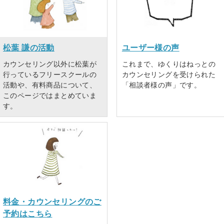
松葉 謙の活動
ユーザー様の声
カウンセリング以外に松葉が
これまで、ゆくりはねっとの
行っているフリースクールの
カウンセリングを受けられた
活動や、有料商品について、
「相談者様の声」です。
このページではまとめていま
す。
料金・カウンセリングのご
予約はこちら