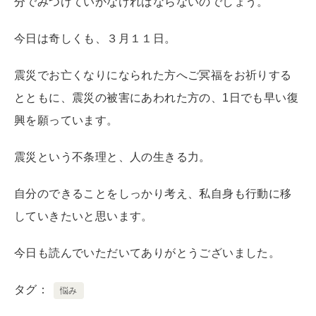
分でみつけていかなければならないのでしょう。
今日は奇しくも、３月１１日。
震災でお亡くなりになられた方へご冥福をお祈りする
とともに、震災の被害にあわれた方の、1日でも早い復
興を願っています。
震災という不条理と、人の生きる力。
自分のできることをしっかり考え、私自身も行動に移
していきたいと思います。
今日も読んでいただいてありがとうございました。
タグ
悩み