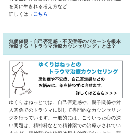
を楽に生きれる考え方など
詳しくは→
こちら
無価値観・自己否定感・不安症等のパターンを根本
治療する「トラウマ治療カウンセリング」とは？
ゆくりはねっとでは、自己否定感や、親子関係や対
人関係でのトラウマに対して専門的なカウンセリン
グを行っています。一般的には、こういった心の深
い問題は、精神科などで精神薬での治療がされてい