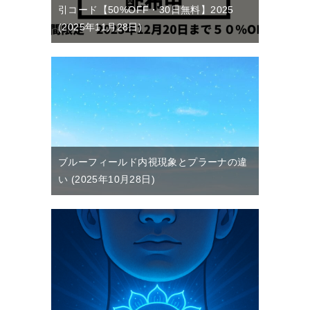
引コード【50%OFF・30日無料】2025
2025年11月28日
ブルーフィールド内視現象とプラーナの違
い
2025年10月28日