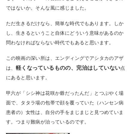
ではないか。そんな風に感じました。
ただ生きるだけなら、簡単な時代でもあります。しか
し、生きるということ自体にどういう意味があるのか
問わなければならない時代でもあると思います。
この映画の深い所は、エンディングでアシタカのアザ
軽くなっているものの、完治はしていない
は、
点
にあると思います。
甲六が「シシ神は花咲か爺だったんだ」とつぶやく場
面で、タタラ場の包帯で顔を覆っていた（ハンセン病
患者の）女性は、自分の手をまじまじと見つめていま
す。つまり難病が治っているのです。