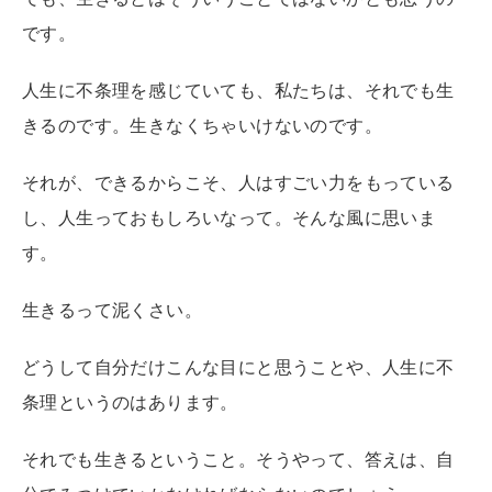
です。
人生に不条理を感じていても、私たちは、それでも生
きるのです。生きなくちゃいけないのです。
それが、できるからこそ、人はすごい力をもっている
し、人生っておもしろいなって。そんな風に思いま
す。
生きるって泥くさい。
どうして自分だけこんな目にと思うことや、人生に不
条理というのはあります。
それでも生きるということ。そうやって、答えは、自