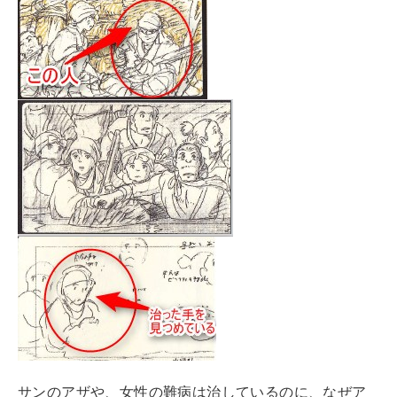
サンのアザや、女性の難病は治しているのに、なぜア