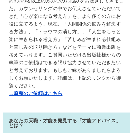
約3,000名以上の方の心のお悩みをお聴きしてきまし
た。カウンセリングの中でお伝えさせていただいて
きた「心が楽になる考え方」を、より多くの方にお
役に立てるよう、現在、「人間関係の悩みを解決す
る方法」、「トラウマの消し方」、「人生をもっと
楽に生きられる考え方」「苦しみが生まれる仕組み
と苦しみの取り除き方」などをテーマに商業出版を
考えております。ご賛同いただける出版社様からの
執筆のご依頼はできる限り協力させていただきたい
と考えております。もしもご縁がありましたらよろ
しくお願いたします。詳細は、下記のリンクから御
覧ください。
→原稿のご依頼はこちら
あなたの天職・才能を発見する「才能アドバイス」
とは？