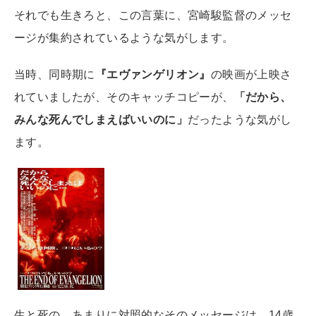
それでも生きろと、この言葉に、宮崎駿監督のメッセ
ージが集約されているような気がします。
当時、同時期に
『エヴァンゲリオン』
の映画が上映さ
れていましたが、そのキャッチコピーが、
「だから、
みんな死んでしまえばいいのに」
だったような気がし
ます。
生と死の、あまりに対照的なそのメッセージは、14歳