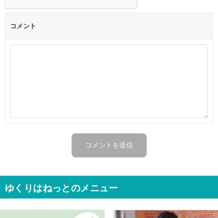
コメント
ゆくりはねっとのメニュー