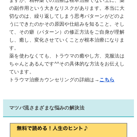
ますが、精神薬での治療は根本治療でない上に、薬
の副作用という大きなリスクがあります。本当に大
切なのは、繰り返してしまう思考パターンがどのよ
うにできたのかその原因や仕組みを知ること。そし
て、その癖（パターン）の修正方法をご自身が理解
し、癒し、変化させていくことが根本治療になりま
す。
薬を使わなくても、トラウマの癒やし方、克服法は
ちゃんとあるんです^^その具体的な方法をお伝えし
ています。
トラウマ治療カウンセリングの詳細は→
こちら
マツバ流さまざまな悩みの解決法