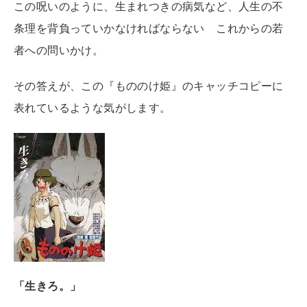
この呪いのように、生まれつきの病気など、人生の不
条理を背負っていかなければならない これからの若
者への問いかけ。
その答えが、この『もののけ姫』のキャッチコピーに
表れているような気がします。
「生きろ。」