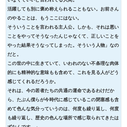
活躍しても別に褒め称えられることもない。お前さん
のやることは、もうここにはない。
そういうことを言われる主人公。しかも、それは悪い
ことをやってそうなったんじゃなくて、正しいことを
やった結果そうなってしまった。そういう人物」なの
だと。
この世の中に生きていて、いわれのない不条理な肉体
的にも精神的な意味もも含めて、これを見る人がどう
感じてくれるだろうか。
それは、今の若者たちの共通の運命であるわけだか
ら、たぶん僕らが今時代に感じているこの閉塞感も含
めて色んな気分っていうのは、何度も繰り返し、何度
も繰り返し、歴史の色んな場所で感じ取られてきたは
ずなんです。」