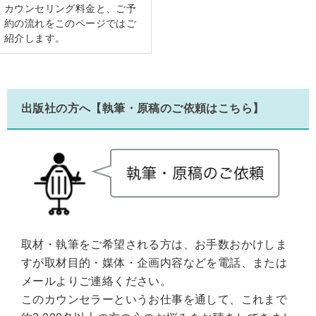
カウンセリング料金と、ご予
約の流れをこのページではご
紹介します。
出版社の方へ【執筆・原稿のご依頼はこちら】
取材・執筆をご希望される方は、お手数おかけしま
すが取材目的・媒体・企画内容などを電話、または
メールよりご連絡ください。
このカウンセラーというお仕事を通して、これまで