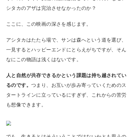
シタカのアザは完治させなかったのか？
ここに、この映画の深さを感じます。
アシタカはたたら場で、サンは森へという道を選び、
一見するとハッピーエンドにとらえがちですが、そん
なにこの物語は浅くはないです。
人と自然が共存できるかという課題は持ち越されてい
るのです。
つまり、お互いが歩み寄っていくためのス
タートラインに立っているにすぎず、これからの苦労
も想像できます。
でも、生きるとはそういうことではないかとも思うの