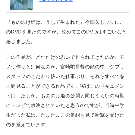
『もののけ姫はこうして生まれた』今回久しぶりにこ
のDVDを見たのですが、改めてこのDVDはすごいなと
感じました。
この作品が、どれだけの思いで作られてきたのか、モ
ノづ作りとは何なのか、宮崎駿監督の頭の中、ジブリ
スタッフのこだわり抜いた仕事ぶり、それらすべてを
垣間見ることができる作品です。実はこのドキュメン
トは、たしか、もののけ姫の公開と同じくらいの時期
にテレビで放映されていたと思うのですが、当時中学
生だった私は、たまたまこの番組を見て衝撃を受けた
のを覚えています。