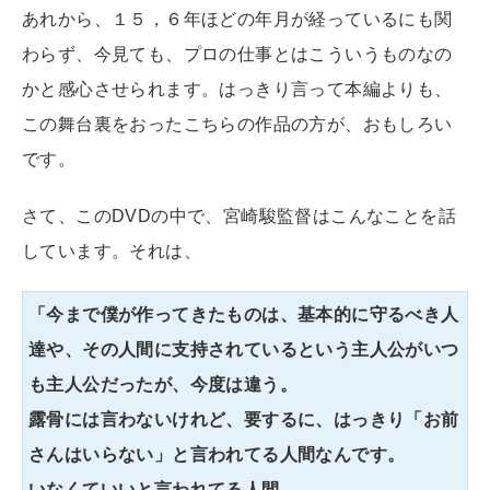
あれから、１５，６年ほどの年月が経っているにも関
わらず、今見ても、プロの仕事とはこういうものなの
かと感心させられます。はっきり言って本編よりも、
この舞台裏をおったこちらの作品の方が、おもしろい
です。
さて、このDVDの中で、宮崎駿監督はこんなことを話
しています。それは、
「今まで僕が作ってきたものは、基本的に守るべき人
達や、その人間に支持されているという主人公がいつ
も主人公だったが、今度は違う。
露骨には言わないけれど、要するに、はっきり「お前
さんはいらない」と言われてる人間なんです。
いなくていいと言われてる人間。