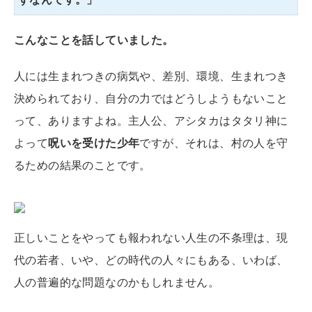
こんなことを話していました。
人には生まれつきの病気や、差別、環境、生まれつき
決められており、自分の力ではどうしようもないこと
って、ありますよね。主人公、アシタカはタタリ神に
よって
呪いを受けた少年
ですが、それは、村の人を守
るための結果のことです。
正しいことをやっても報われない人生の不条理は、現
代の若者、いや、どの時代の人々にもある、いわば、
人の普遍的な問題なのかもしれません。