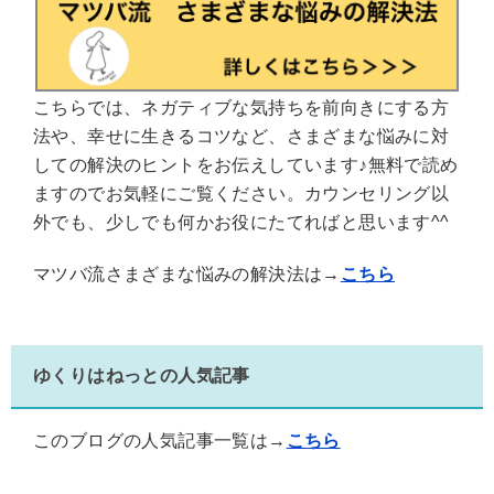
こちらでは、ネガティブな気持ちを前向きにする方
法や、幸せに生きるコツなど、さまざまな悩みに対
しての解決のヒントをお伝えしています♪無料で読め
ますのでお気軽にご覧ください。カウンセリング以
外でも、少しでも何かお役にたてればと思います^^
マツバ流さまざまな悩みの解決法は→
こちら
ゆくりはねっとの人気記事
このブログの人気記事一覧は→
こちら