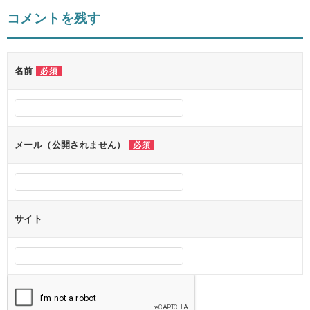
コメントを残す
名前
必須
メール（公開されません）
必須
サイト